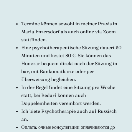
Termine können sowohl in meiner Praxis in
Maria Enzersdorf als auch online via Zoom
stattfinden.
Eine psychotherapeutische Sitzung dauert 50
Minuten und kostet 80 €. Sie können das
Honorar bequem direkt nach der Sitzung in
bar, mit Bankomatkarte oder per
Überweisung begleichen.
In der Regel findet eine Sitzung pro Woche
statt, bei Bedarf können auch
Doppeleinheiten vereinbart werden.
Ich biete Psychotherapie auch auf Russisch
an.
Оплата: очные консультации оплачиваются до