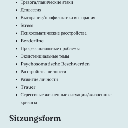
Тревога/панические атаки
Депрессия
Выгорание/профилактика выгорания
Stress
Психосоматические расстройства
Borderline
Профессиональные проблемы
Экзистенциальные темы
Psychosomatische Beschwerden
Расстройства личности
Развитие личности
Trauer
Стрессовые жизненные ситуации/жизненные
кризисы
Sitzungsform