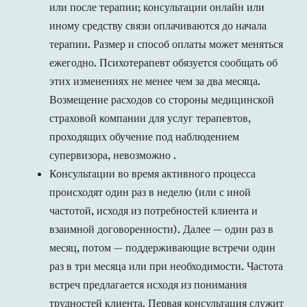
или после терапии; консультации онлайн или
иному средству связи оплачиваются до начала
терапии. Размер и способ оплаты может меняться
ежегодно. Психотерапевт обязуется сообщать об
этих изменениях не менее чем за два месяца.
Возмещение расходов со стороны медицинской
страховой компании для услуг терапевтов,
проходящих обучение под наблюдением
супервизора, невозможно .
Консультации во время активного процесса
происходят один раз в неделю (или с иной
частотой, исходя из потребностей клиента и
взаимной договоренности). Далее — один раз в
месяц, потом — поддерживающие встречи один
раз в три месяца или при необходимости. Частота
встреч предлагается исходя из понимания
трудностей клиента. Первая консультация служит