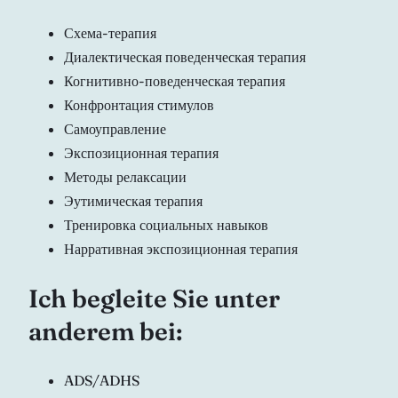
Схема-терапия
Диалектическая поведенческая терапия
Когнитивно-поведенческая терапия
Конфронтация стимулов
Самоуправление
Экспозиционная терапия
Методы релаксации
Эутимическая терапия
Тренировка социальных навыков
Нарративная экспозиционная терапия
Ich begleite Sie unter
anderem bei:
ADS/ADHS