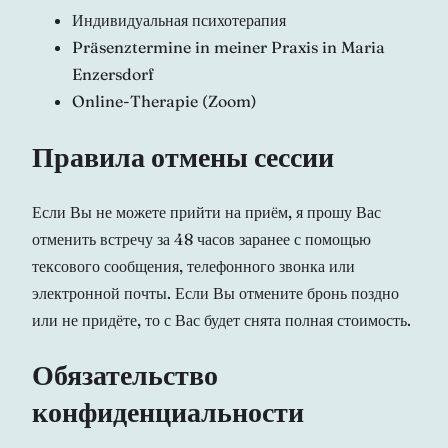
Индивидуальная психотерапия
Präsenztermine in meiner Praxis in Maria
Enzersdorf
Online-Therapie (Zoom)
Правила отмены сессии
Если Вы не можете прийти на приём, я прошу Вас
отменить встречу за 48 часов заранее с помощью
тексового сообщения, телефонного звонка или
электронной почты. Если Вы отмените бронь поздно
или не придёте, то с Вас будет снята полная стоимость.
Обязательство
конфиденциальности